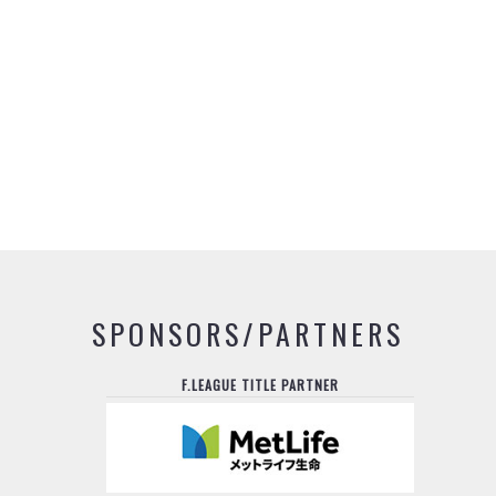
SPONSORS/PARTNERS
F.LEAGUE TITLE PARTNER