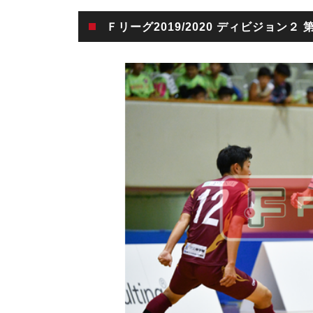
Ｆリーグ2019/2020 ディビジョン２ 