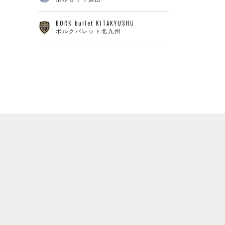
BORK bullet KITAKYUSHU
ボルクバレット北九州