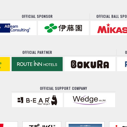
OFFICIAL SPONSOR
OFFICIAL BALL SP
OFFICIAL PARTNER
O
OFFICIAL SUPPORT COMPANY