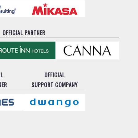
OFFICIAL PARTNER
AL
OFFICIAL
NER
SUPPORT COMPANY