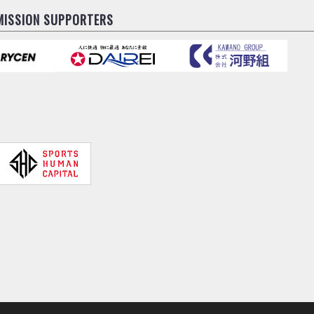
MISSION SUPPORTERS