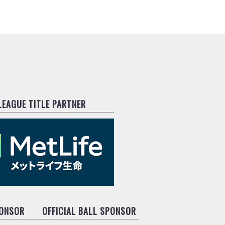
.LEAGUE TITLE PARTNER
PONSOR
OFFICIAL BALL SPONSOR