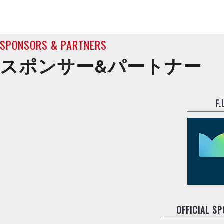
SPONSORS & PARTNERS
スポンサー&
パートナー
F
OFFICIAL S