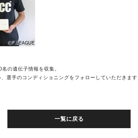
0名の遺伝子情報を収集。
い、選手のコンディショニングをフォローしていただきます
一覧に戻る