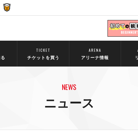
TICKET
ARENA
知る
チケットを買う
アリーナ情報
NEWS
ニュース