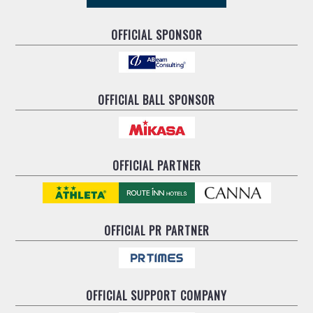
OFFICIAL SPONSOR
OFFICIAL BALL SPONSOR
OFFICIAL PARTNER
OFFICIAL
PR PARTNER
OFFICIAL
SUPPORT COMPANY