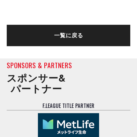
一覧に戻る
SPONSORS & PARTNERS
スポンサー&
パートナー
F.LEAGUE TITLE PARTNER