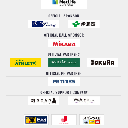
OFFICIAL SPONSOR
OFFICIAL BALL SPONSOR
OFFICIAL PARTNERS
OFFICIAL PR PARTNER
OFFICIAL SUPPORT COMPANY