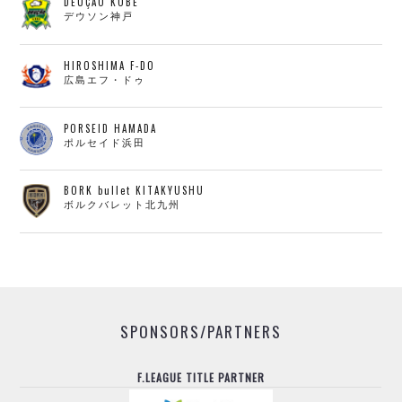
DEUÇÃO KOBE
デウソン神戸
HIROSHIMA F-DO
広島エフ・ドゥ
PORSEID HAMADA
ポルセイド浜田
BORK bullet KITAKYUSHU
ボルクバレット北九州
SPONSORS/PARTNERS
F.LEAGUE TITLE PARTNER