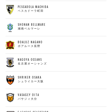
PESCADOLA MACHIDA
ペスカドーラ町田
SHONAN BELLMARE
湘南ベルマーレ
BOALUZ NAGANO
ボアルース長野
NAGOYA OCEANS
名古屋オーシャンズ
SHRIKER OSAKA
シュライカー大阪
VASAGEY OITA
バサジィ大分