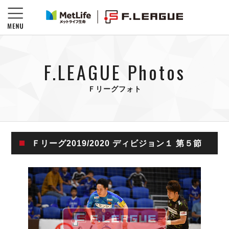
F.LEAGUE Photos
Ｆリーグフォト
Ｆリーグ2019/2020 ディビジョン１ 第５節