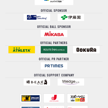
OFFICIAL SPONSOR
OFFICIAL BALL SPONSOR
OFFICIAL PARTNERS
OFFICIAL PR PARTNER
OFFICIAL SUPPORT COMPANY