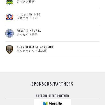
デウソン神戸
HIROSHIMA F-DO
広島エフ・ドゥ
PORSEID HAMADA
ポルセイド浜田
BORK bullet KITAKYUSHU
ボルクバレット北九州
SPONSORS/PARTNERS
F.LEAGUE TITLE PARTNER