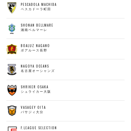
PESCADOLA MACHIDA
ペスカドーラ町田
SHONAN BELLMARE
湘南ベルマーレ
BOALUZ NAGANO
ボアルース長野
NAGOYA OCEANS
名古屋オーシャンズ
SHRIKER OSAKA
シュライカー大阪
VASAGEY OITA
バサジィ大分
F.LEAGUE SELECTION