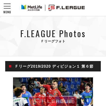
F.LEAGUE Photos
Ｆリーグフォト
Ｆリーグ2019/2020 ディビジョン１ 第６節