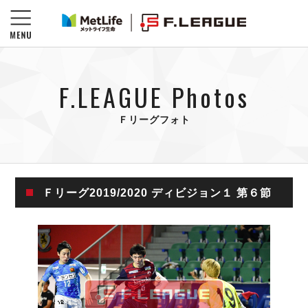
F.LEAGUE Photos
Ｆリーグフォト
Ｆリーグ2019/2020 ディビジョン１ 第６節