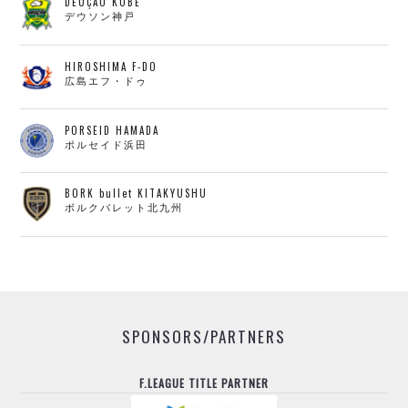
DEUÇÃO KOBE
デウソン神戸
HIROSHIMA F-DO
広島エフ・ドゥ
PORSEID HAMADA
ポルセイド浜田
BORK bullet KITAKYUSHU
ボルクバレット北九州
SPONSORS/PARTNERS
F.LEAGUE TITLE PARTNER