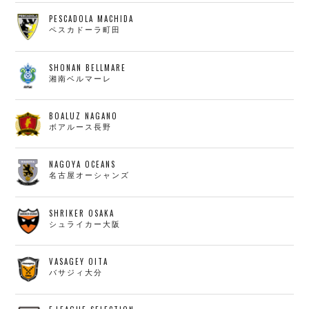
PESCADOLA MACHIDA
ペスカドーラ町田
SHONAN BELLMARE
湘南ベルマーレ
BOALUZ NAGANO
ボアルース長野
NAGOYA OCEANS
名古屋オーシャンズ
SHRIKER OSAKA
シュライカー大阪
VASAGEY OITA
バサジィ大分