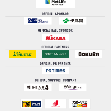
OFFICIAL SPONSOR
OFFICIAL BALL SPONSOR
OFFICIAL PARTNERS
OFFICIAL PR PARTNER
OFFICIAL SUPPORT COMPANY