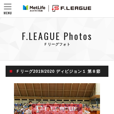
F.LEAGUE Photos
Ｆリーグフォト
Ｆリーグ2019/2020 ディビジョン１ 第８節