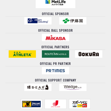
OFFICIAL SPONSOR
OFFICIAL BALL SPONSOR
OFFICIAL PARTNERS
OFFICIAL PR PARTNER
OFFICIAL SUPPORT COMPANY