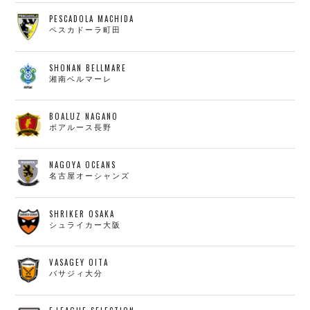
PESCADOLA MACHIDA
ペスカドーラ町田
SHONAN BELLMARE
湘南ベルマーレ
BOALUZ NAGANO
ボアルース長野
NAGOYA OCEANS
名古屋オーシャンズ
SHRIKER OSAKA
シュライカー大阪
VASAGEY OITA
バサジィ大分