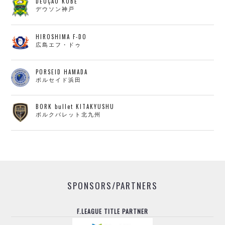
DEUÇÃO KOBE
デウソン神戸
HIROSHIMA F-DO
広島エフ・ドゥ
PORSEID HAMADA
ポルセイド浜田
BORK bullet KITAKYUSHU
ボルクバレット北九州
SPONSORS/PARTNERS
F.LEAGUE TITLE PARTNER