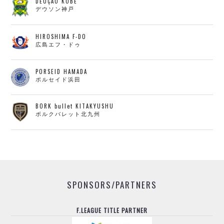
DEUÇÃO KOBE
デウソン神戸
HIROSHIMA F-DO
広島エフ・ドゥ
PORSEID HAMADA
ポルセイド浜田
BORK bullet KITAKYUSHU
ボルクバレット北九州
SPONSORS/PARTNERS
F.LEAGUE TITLE PARTNER