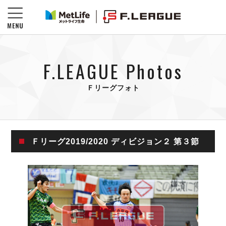
F.LEAGUE Photos
Ｆリーグフォト
Ｆリーグ2019/2020 ディビジョン２ 第３節