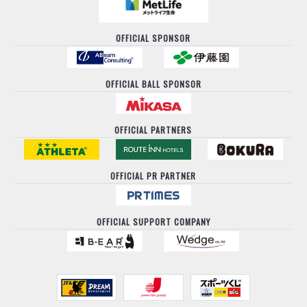
OFFICIAL SPONSOR
OFFICIAL BALL SPONSOR
OFFICIAL PARTNERS
OFFICIAL PR PARTNER
OFFICIAL SUPPORT COMPANY