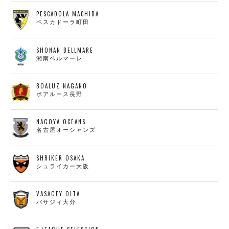
PESCADOLA MACHIDA
ペスカドーラ町田
SHONAN BELLMARE
湘南ベルマーレ
BOALUZ NAGANO
ボアルース長野
NAGOYA OCEANS
名古屋オーシャンズ
SHRIKER OSAKA
シュライカー大阪
VASAGEY OITA
バサジィ大分