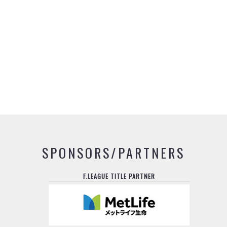
SPONSORS/PARTNERS
F.LEAGUE TITLE PARTNER