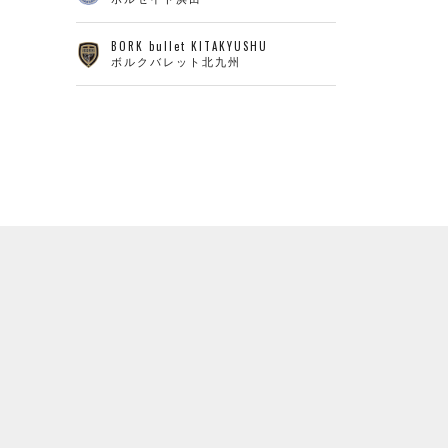
BORK bullet KITAKYUSHU
ボルクバレット北九州