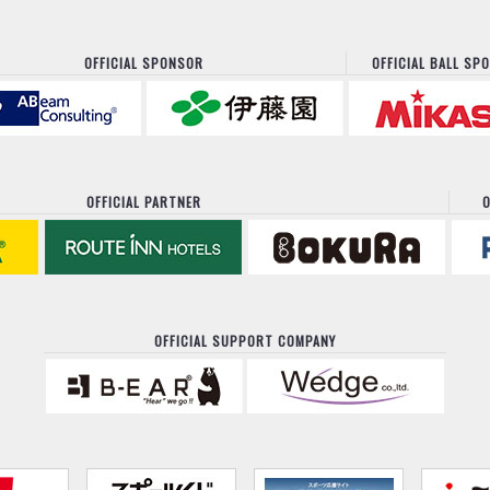
OFFICIAL SPONSOR
OFFICIAL BALL SP
OFFICIAL PARTNER
O
OFFICIAL SUPPORT COMPANY