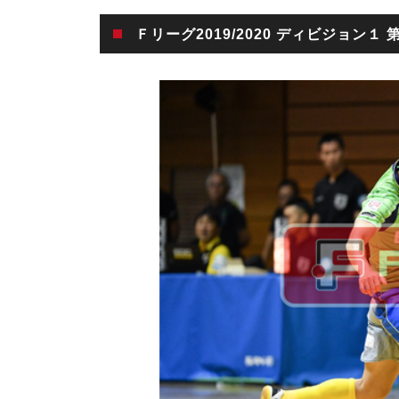
Ｆリーグ2019/2020 ディビジョン１