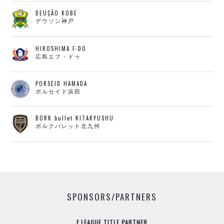
DEUÇÃO KOBE
デウソン神戸
HIROSHIMA F-DO
広島エフ・ドゥ
PORSEID HAMADA
ポルセイド浜田
BORK bullet KITAKYUSHU
ボルクバレット北九州
SPONSORS/PARTNERS
F.LEAGUE TITLE PARTNER