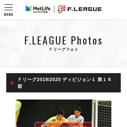
F.LEAGUE Photos
Ｆリーグフォト
Ｆリーグ2019/2020 ディビジョン１ 第１６
節