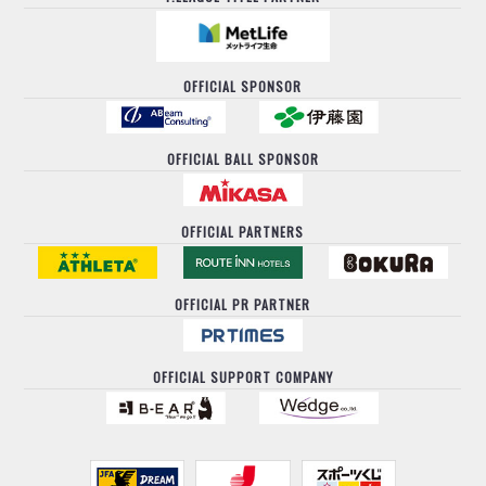
OFFICIAL SPONSOR
OFFICIAL BALL SPONSOR
OFFICIAL PARTNERS
OFFICIAL PR PARTNER
OFFICIAL SUPPORT COMPANY