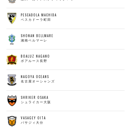
PESCADOLA MACHIDA
ペスカドーラ町田
SHONAN BELLMARE
湘南ベルマーレ
BOALUZ NAGANO
ボアルース長野
NAGOYA OCEANS
名古屋オーシャンズ
SHRIKER OSAKA
シュライカー大阪
VASAGEY OITA
バサジィ大分