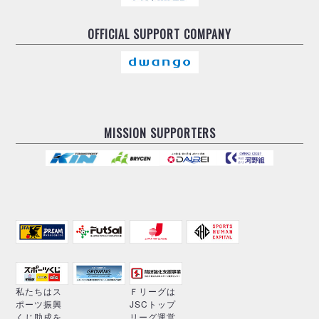
OFFICIAL
SUPPORT COMPANY
MISSION SUPPORTERS
私たちはス
Ｆリーグは
ポーツ振興
JSCトップ
くじ助成を
リーグ運営