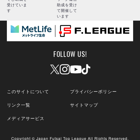
受けていま
助成を受け
す
て開催して
います
FOLLOW US!
このサイトについて
プライバシーポリシー
リンク一覧
サイトマップ
メディアサービス
Copyright © Japan Futsal Top League All Rights Reserved.