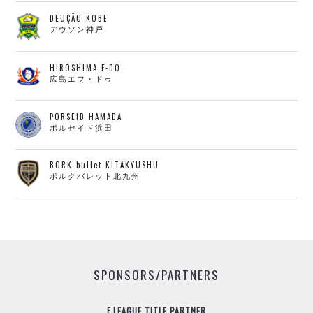
DEUÇÃO KOBE
デウソン神戸
HIROSHIMA F-DO
広島エフ・ドゥ
PORSEID HAMADA
ポルセイド浜田
BORK bullet KITAKYUSHU
ボルクバレット北九州
SPONSORS/PARTNERS
F.LEAGUE TITLE PARTNER