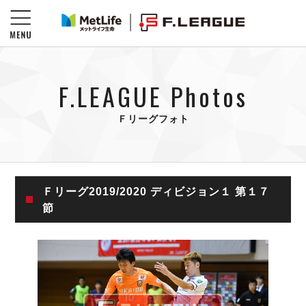
F.LEAGUE Photos
Ｆリーグフォト
Ｆリーグ2019/2020 ディビジョン１ 第１７
節