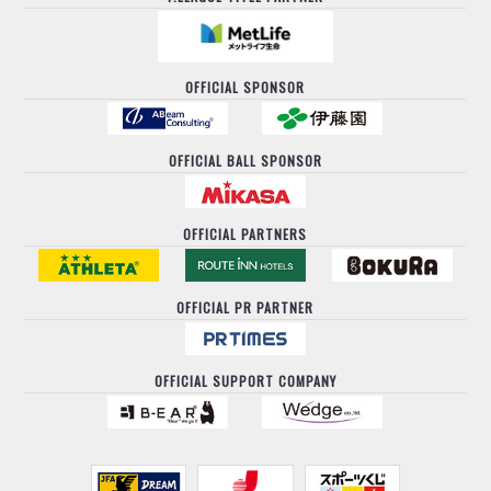
OFFICIAL SPONSOR
OFFICIAL BALL SPONSOR
OFFICIAL PARTNERS
OFFICIAL PR PARTNER
OFFICIAL SUPPORT COMPANY