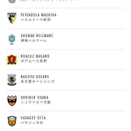
PESCADOLA MACHIDA
ペスカドーラ町田
SHONAN BELLMARE
湘南ベルマーレ
BOALUZ NAGANO
ボアルース長野
NAGOYA OCEANS
名古屋オーシャンズ
SHRIKER OSAKA
シュライカー大阪
VASAGEY OITA
バサジィ大分