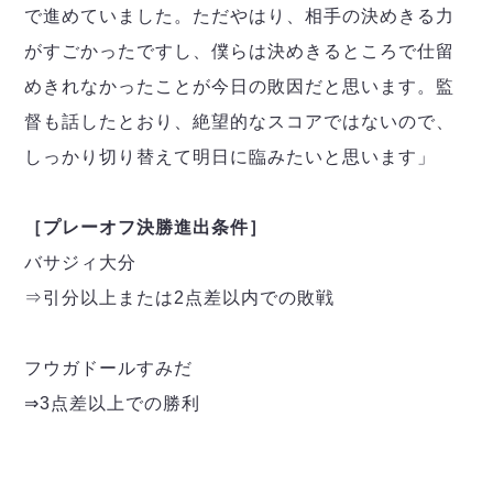
で進めていました。ただやはり、相手の決めきる力
がすごかったですし、僕らは決めきるところで仕留
めきれなかったことが今日の敗因だと思います。監
督も話したとおり、絶望的なスコアではないので、
しっかり切り替えて明日に臨みたいと思います」
［プレーオフ決勝進出条件］
バサジィ大分
⇒引分以上または2点差以内での敗戦
フウガドールすみだ
⇒3点差以上での勝利