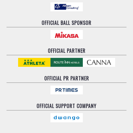
OFFICIAL BALL SPONSOR
OFFICIAL PARTNER
OFFICIAL
PR PARTNER
OFFICIAL
SUPPORT COMPANY