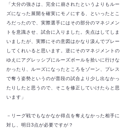
「大分の強さは、完全に崩されたというよりもルー
ズになった展開を確実にモノにする、といったとこ
ろだったので、実際選手にはその部分のマネジメン
トを意識させ、試合に入りました。失点はしてしま
いましたが、実際にその意図はかなり汲んでプレー
してくれいると思います。逆にそのマネジメントの
ゆえにアグレッシブにルーズボールを拾いに行けな
かったり、ルーズになったところをゾーン、プレス
で奪う姿勢というのが普段の試合より少し出なかっ
たりしたと思うので、そこを修正していけたらと思
います」
－リーグ戦でもなかなか得点を奪えなかった相手に
対し、明日3点が必要ですが？