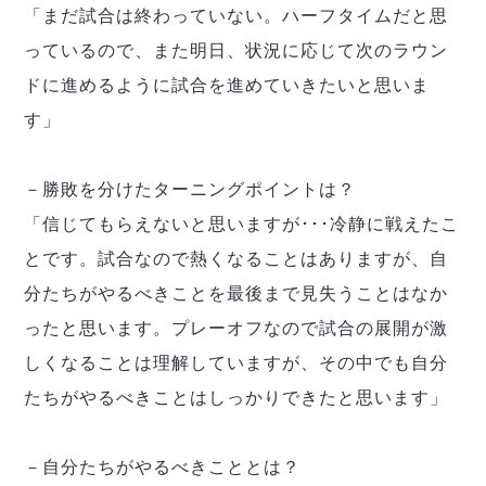
「まだ試合は終わっていない。ハーフタイムだと思
っているので、また明日、状況に応じて次のラウン
ドに進めるように試合を進めていきたいと思いま
す」
－勝敗を分けたターニングポイントは？
「信じてもらえないと思いますが･･･冷静に戦えたこ
とです。試合なので熱くなることはありますが、自
分たちがやるべきことを最後まで見失うことはなか
ったと思います。プレーオフなので試合の展開が激
しくなることは理解していますが、その中でも自分
たちがやるべきことはしっかりできたと思います」
－自分たちがやるべきこととは？