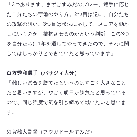
「3つあります。まずはすみだのプレー、選手に応じ
た自分たちの守備のやり方。2つ目は逆に、自分たち
の攻撃の狙い。3つ目は状況に応じて、スコアを動か
しにいくのか、拮抗させるのかという判断。この3つ
を自分たちは1年を通してやってきたので、それに関
してはしっかりとできていたと思っています」
白方秀和選手（バサジィ大分）
「難しい試合を勝てたというのはすごく大きなこと
だと思いますが、やはり明日が勝負だと思っている
ので、同じ強度で気を引き締めて戦いたいと思いま
す。
須賀雄大監督（フウガドールすみだ）