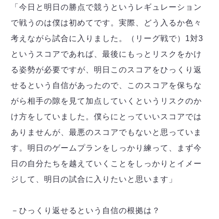
「今日と明日の勝点で競うというレギュレーション
で戦うのは僕は初めてです。実際、どう入るか色々
考えながら試合に入りました。（リーグ戦で）1対3
というスコアであれば、最後にもっとリスクをかけ
る姿勢が必要ですが、明日このスコアをひっくり返
せるという自信があったので、このスコアを保ちな
がら相手の隙を見て加点していくというリスクのか
け方をしていました。僕らにとっていいスコアでは
ありませんが、最悪のスコアでもないと思っていま
す。明日のゲームプランをしっかり練って、まず今
日の自分たちを越えていくことをしっかりとイメー
ジして、明日の試合に入りたいと思います」
－ひっくり返せるという自信の根拠は？