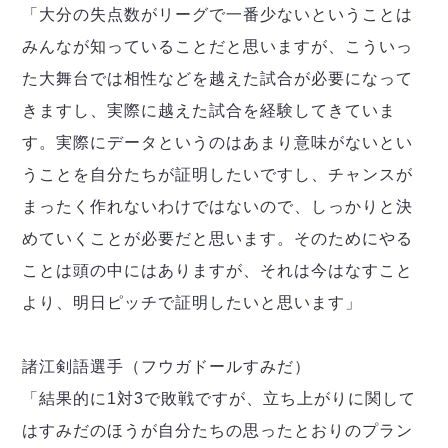
「大分の失点数がリーグで一番少ないということは
みんなが知っていることだと思いますが、こういっ
た大舞台では相性などを越えた試合が必要になって
きますし、実際に越えた試合を経験してきていま
す。実際にデータというのはあまり意味がないとい
うことを自分たちが証明したいですし、チャンスが
まったく作れないわけではないので、しっかりと決
めていくことが必要だと思います。そのためにやる
ことは頭の中にはありますが、それは今はなすこと
より、明日ピッチで証明したいと思います」
諸江剣語選手（フウガドールすみだ）
「結果的に1対3で敗戦ですが、立ち上がりに関して
はすみだのほうが自分たちの思ったとおりのプラン