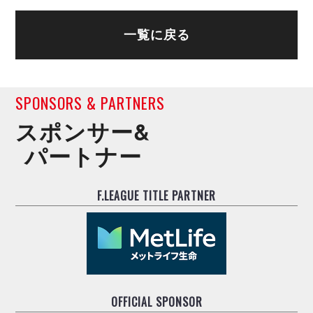
一覧に戻る
SPONSORS & PARTNERS
スポンサー&
パートナー
F.LEAGUE TITLE PARTNER
OFFICIAL SPONSOR