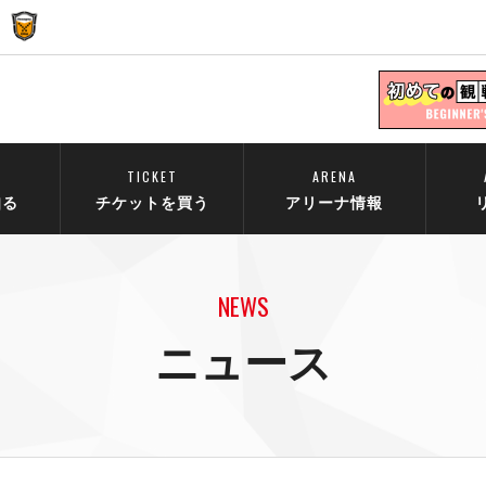
TICKET
ARENA
知る
チケットを買う
アリーナ情報
NEWS
ニュース