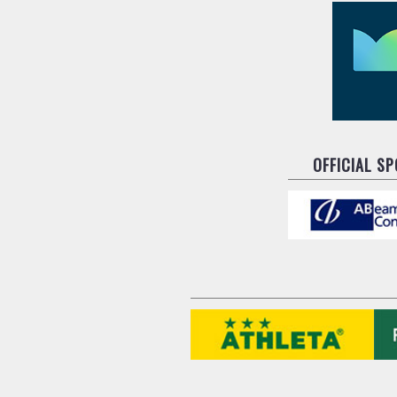
OFFICIAL S