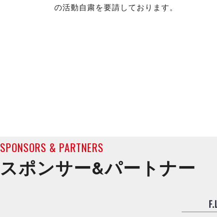
の活動自粛を要請しております。
SPONSORS & PARTNERS
スポンサー&
パートナー
F