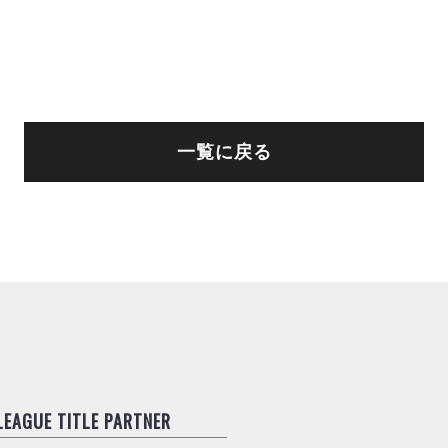
一覧に戻る
.LEAGUE TITLE PARTNER