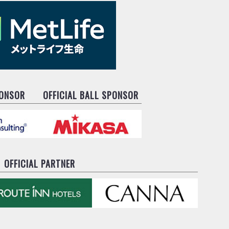
PONSOR
OFFICIAL BALL SPONSOR
OFFICIAL PARTNER