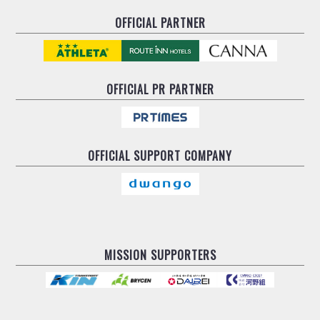
OFFICIAL PARTNER
OFFICIAL
PR PARTNER
OFFICIAL
SUPPORT COMPANY
MISSION SUPPORTERS