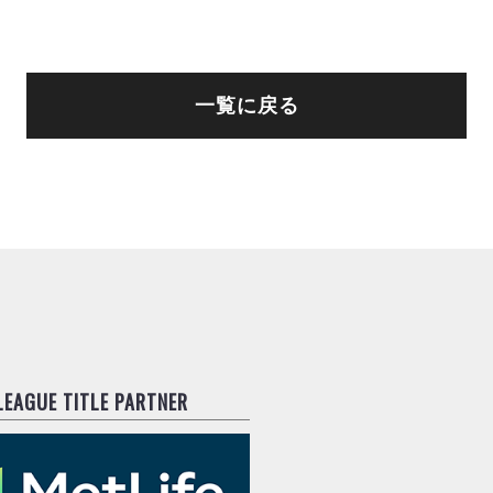
一覧に戻る
.LEAGUE TITLE PARTNER