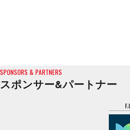
SPONSORS & PARTNERS
スポンサー&
パートナー
F