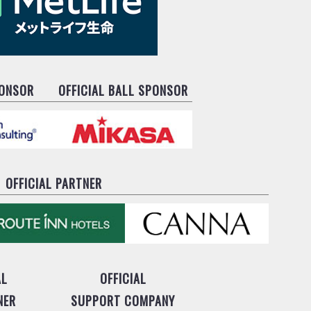
PONSOR
OFFICIAL BALL SPONSOR
OFFICIAL PARTNER
AL
OFFICIAL
NER
SUPPORT COMPANY