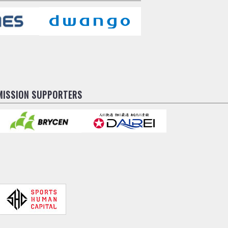
MISSION SUPPORTERS