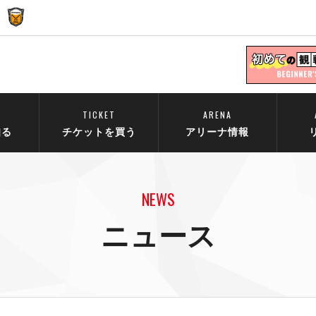
TICKET
ARENA
知る
チケットを買う
アリーナ情報
NEWS
ニュース