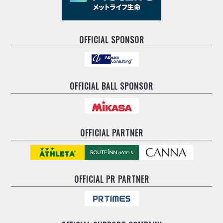
OFFICIAL SPONSOR
OFFICIAL BALL SPONSOR
OFFICIAL PARTNER
OFFICIAL
PR PARTNER