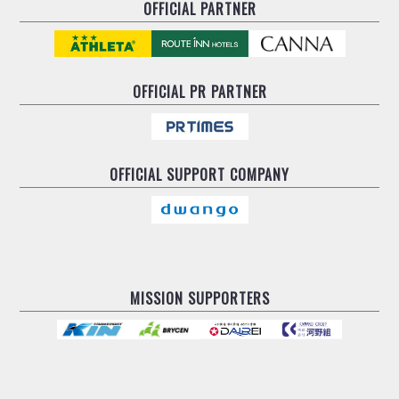
OFFICIAL PARTNER
OFFICIAL
PR PARTNER
OFFICIAL
SUPPORT COMPANY
MISSION SUPPORTERS