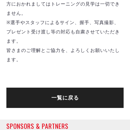
方におかれましてはトレーニングの見学は一切でき
ません。
※選手やスタッフによるサイン、握手、写真撮影、
プレゼント受け渡し等の対応も自粛させていただき
ます。
皆さまのご理解とご協力を、よろしくお願いいたし
ます。
一覧に戻る
SPONSORS & PARTNERS