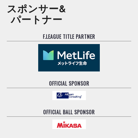
スポンサー&
パートナー
F.LEAGUE TITLE PARTNER
OFFICIAL SPONSOR
OFFICIAL BALL SPONSOR