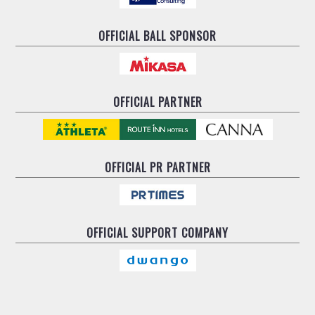
OFFICIAL BALL SPONSOR
OFFICIAL PARTNER
OFFICIAL
PR PARTNER
OFFICIAL
SUPPORT COMPANY