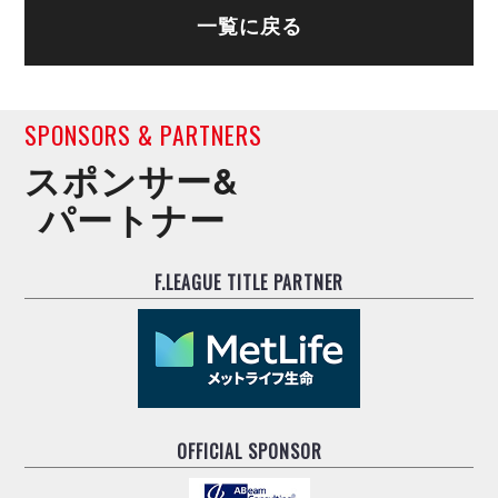
一覧に戻る
SPONSORS & PARTNERS
スポンサー&
パートナー
F.LEAGUE TITLE PARTNER
OFFICIAL SPONSOR