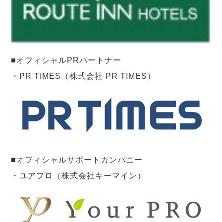
■オフィシャルPRパートナー
・PR TIMES（株式会社 PR TIMES）
■オフィシャルサポートカンパニー
・ユアプロ（株式会社キーマイン）