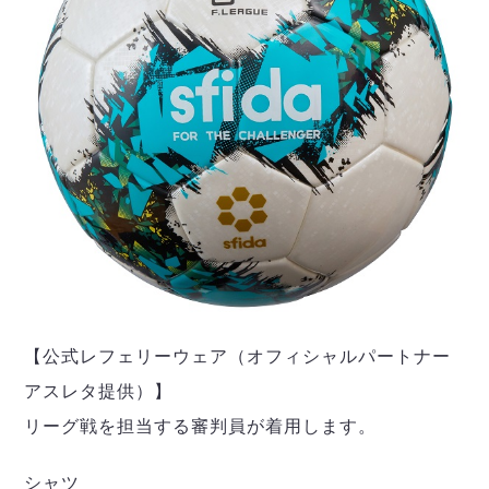
【公式レフェリーウェア（オフィシャルパートナー
アスレタ提供）】
リーグ戦を担当する審判員が着用します。
シャツ