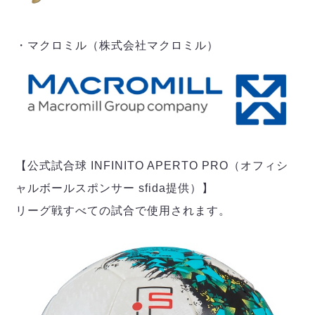
・マクロミル（株式会社マクロミル）
【公式試合球 INFINITO APERTO PRO（オフィシ
ャルボールスポンサー sfida提供）】
リーグ戦すべての試合で使用されます。