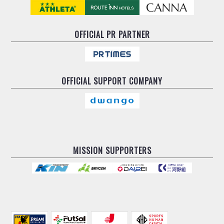
OFFICIAL
PR PARTNER
OFFICIAL
SUPPORT COMPANY
MISSION SUPPORTERS