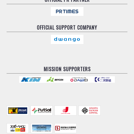
OFFICIAL
SUPPORT COMPANY
MISSION SUPPORTERS