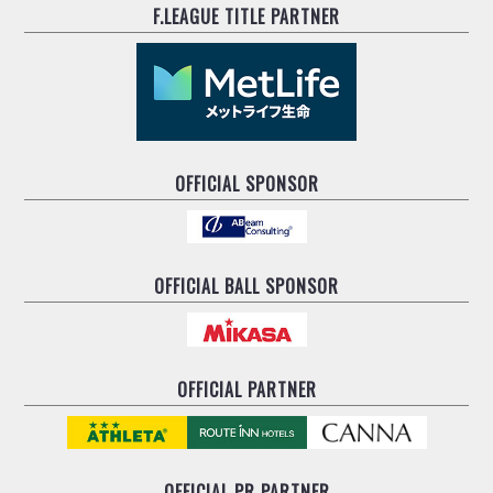
F.LEAGUE TITLE PARTNER
OFFICIAL SPONSOR
OFFICIAL BALL SPONSOR
OFFICIAL PARTNER
OFFICIAL
PR PARTNER