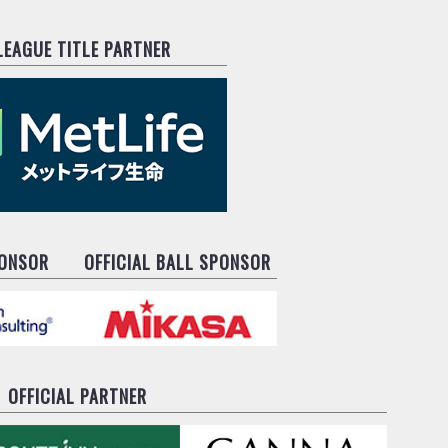
.LEAGUE TITLE PARTNER
PONSOR
OFFICIAL BALL SPONSOR
OFFICIAL PARTNER