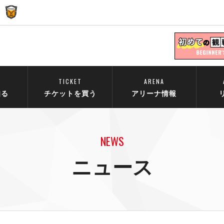
TICKET
ARENA
知る
チケットを買う
アリーナ情報
NEWS
ニュース