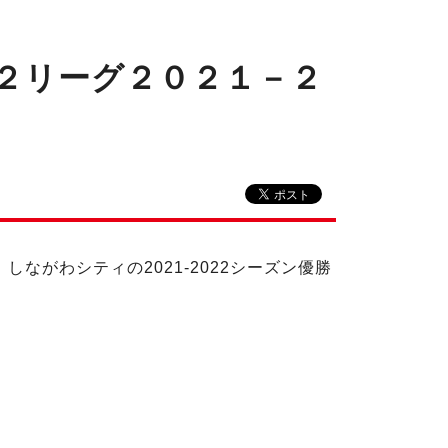
Ｆ２リーグ２０２１－２
しながわシティの2021-2022シーズン優勝