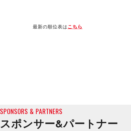
最新の順位表は
こちら
SPONSORS & PARTNERS
スポンサー&
パートナー