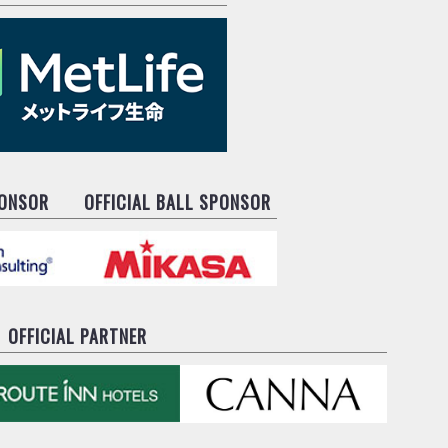
PONSOR
OFFICIAL BALL SPONSOR
OFFICIAL PARTNER