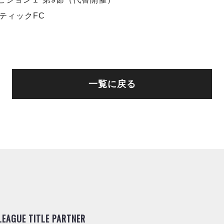
ティックFC
一覧に戻る
.LEAGUE TITLE PARTNER