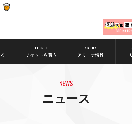
TICKET
ARENA
知る
チケットを買う
アリーナ情報
NEWS
ニュース