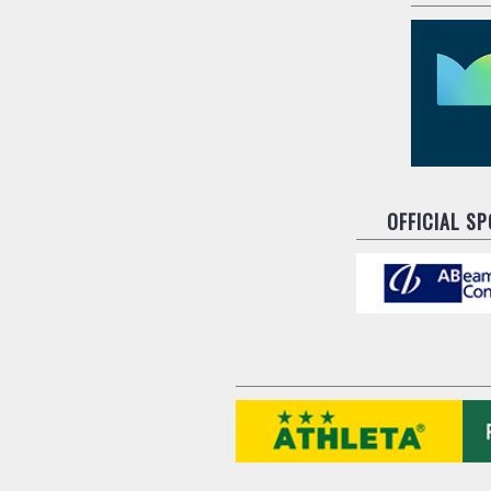
OFFICIAL S