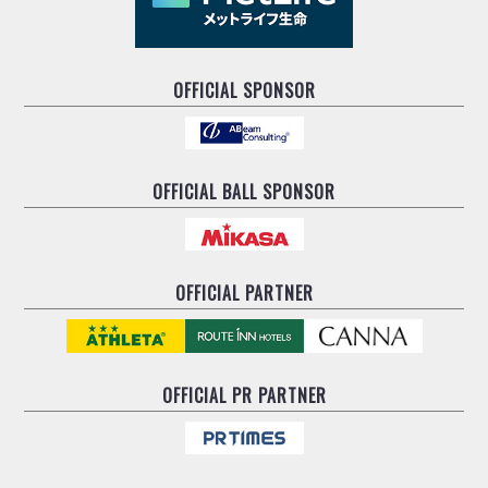
OFFICIAL SPONSOR
OFFICIAL BALL SPONSOR
OFFICIAL PARTNER
OFFICIAL
PR PARTNER