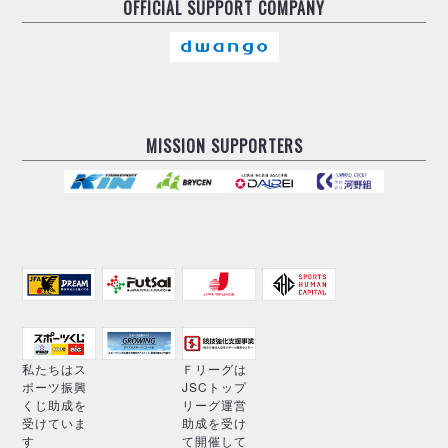
OFFICIAL
SUPPORT COMPANY
MISSION SUPPORTERS
私たちはス
Ｆリーグは
ポーツ振興
JSCトップ
くじ助成を
リーグ運営
受けていま
助成を受け
す
て開催して