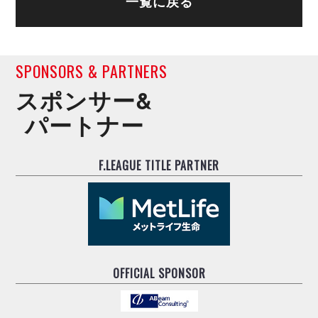
一覧に戻る
SPONSORS & PARTNERS
スポンサー&
パートナー
F.LEAGUE TITLE PARTNER
OFFICIAL SPONSOR