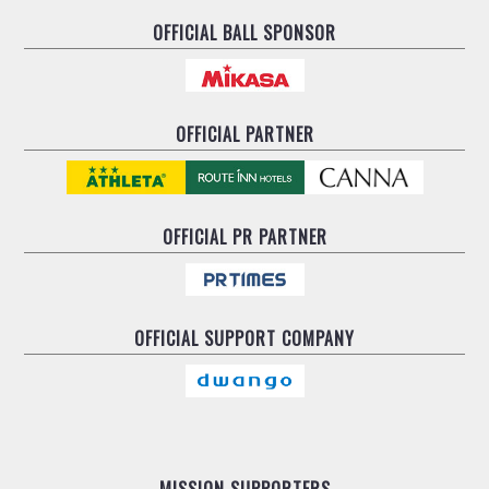
OFFICIAL BALL SPONSOR
OFFICIAL PARTNER
OFFICIAL
PR PARTNER
OFFICIAL
SUPPORT COMPANY