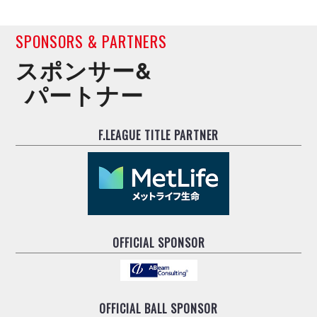
SPONSORS & PARTNERS
スポンサー&
パートナー
F.LEAGUE TITLE PARTNER
OFFICIAL SPONSOR
OFFICIAL BALL SPONSOR