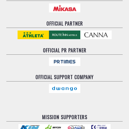
OFFICIAL PARTNER
OFFICIAL
PR PARTNER
OFFICIAL
SUPPORT COMPANY
MISSION SUPPORTERS