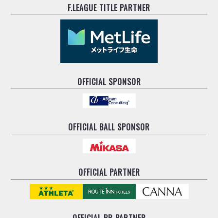
F.LEAGUE TITLE PARTNER
OFFICIAL SPONSOR
OFFICIAL BALL SPONSOR
OFFICIAL PARTNER
OFFICIAL
PR PARTNER