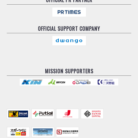
OFFICIAL
SUPPORT COMPANY
MISSION SUPPORTERS