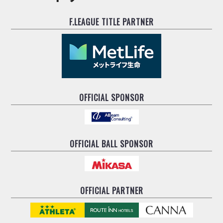
F.LEAGUE TITLE PARTNER
OFFICIAL SPONSOR
OFFICIAL BALL SPONSOR
OFFICIAL PARTNER