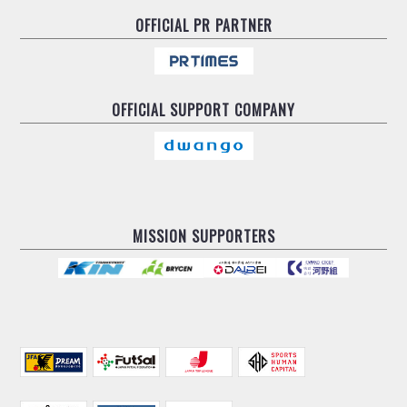
OFFICIAL
PR PARTNER
OFFICIAL
SUPPORT COMPANY
MISSION SUPPORTERS