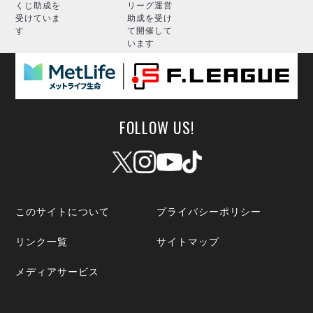
くじ助成を
リーグ運営
受けていま
助成を受け
す
て開催して
います
FOLLOW US!
このサイトについて
プライバシーポリシー
リンク一覧
サイトマップ
メディアサービス