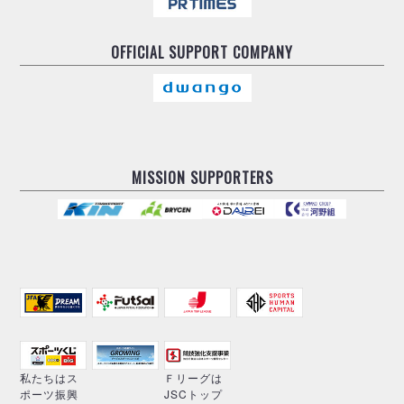
OFFICIAL
SUPPORT COMPANY
MISSION SUPPORTERS
私たちはス
Ｆリーグは
ポーツ振興
JSCトップ