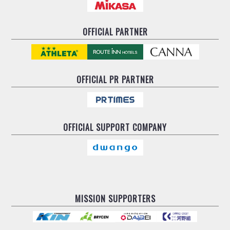
OFFICIAL PARTNER
OFFICIAL
PR PARTNER
OFFICIAL
SUPPORT COMPANY
MISSION SUPPORTERS