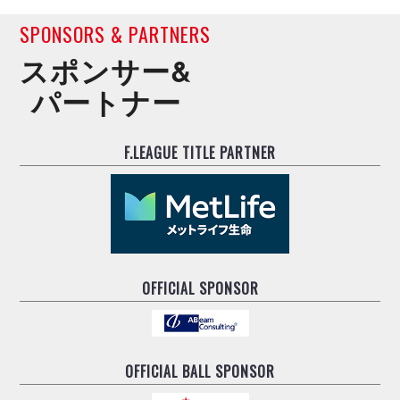
SPONSORS & PARTNERS
スポンサー&
パートナー
F.LEAGUE TITLE PARTNER
OFFICIAL SPONSOR
OFFICIAL BALL SPONSOR