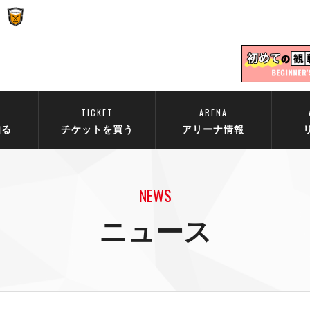
TICKET
ARENA
知る
チケットを買う
アリーナ情報
NEWS
ニュース