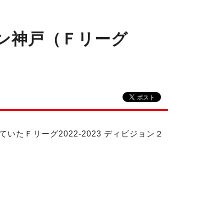
ソン神戸（Ｆリーグ
Ｆリーグ2022-2023 ディビジョン２