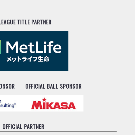
.LEAGUE TITLE PARTNER
PONSOR
OFFICIAL BALL SPONSOR
OFFICIAL PARTNER