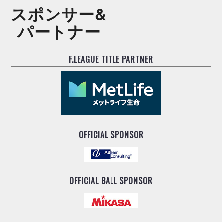
スポンサー&
パートナー
F.LEAGUE TITLE PARTNER
OFFICIAL SPONSOR
OFFICIAL BALL SPONSOR