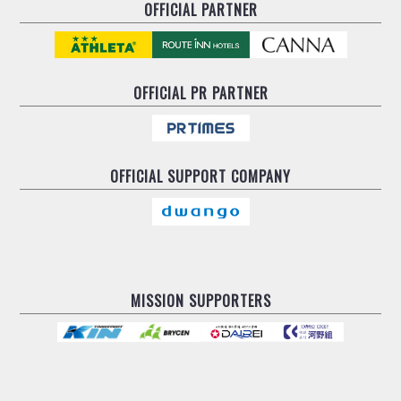
OFFICIAL PARTNER
OFFICIAL
PR PARTNER
OFFICIAL
SUPPORT COMPANY
MISSION SUPPORTERS