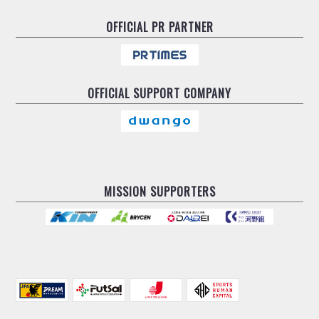
OFFICIAL
PR PARTNER
OFFICIAL
SUPPORT COMPANY
MISSION SUPPORTERS