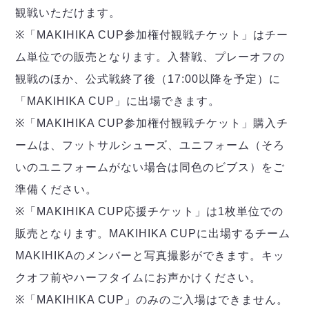
観戦いただけます。
※「MAKIHIKA CUP参加権付観戦チケット」はチー
ム単位での販売となります。入替戦、プレーオフの
観戦のほか、公式戦終了後（17:00以降を予定）に
「MAKIHIKA CUP」に出場できます。
※「MAKIHIKA CUP参加権付観戦チケット」購入チ
ームは、フットサルシューズ、ユニフォーム（そろ
いのユニフォームがない場合は同色のビブス）をご
準備ください。
※「MAKIHIKA CUP応援チケット」は1枚単位での
販売となります。MAKIHIKA CUPに出場するチーム
MAKIHIKAのメンバーと写真撮影ができます。キッ
クオフ前やハーフタイムにお声かけください。
※「MAKIHIKA CUP」のみのご入場はできません。