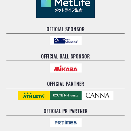
OFFICIAL SPONSOR
OFFICIAL BALL SPONSOR
OFFICIAL PARTNER
OFFICIAL
PR PARTNER