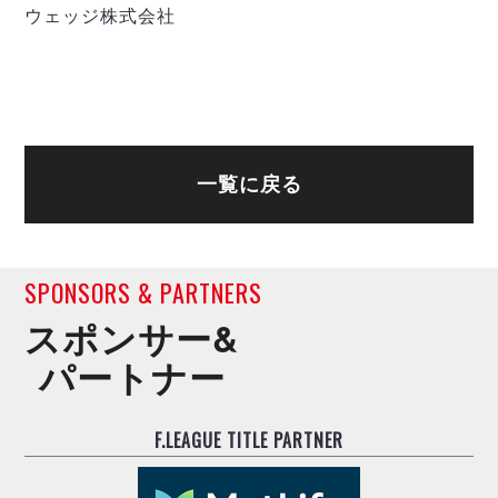
ウェッジ株式会社
一覧に戻る
SPONSORS & PARTNERS
スポンサー&
パートナー
F.LEAGUE TITLE PARTNER