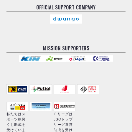
OFFICIAL
SUPPORT COMPANY
MISSION SUPPORTERS
私たちはス
Ｆリーグは
ポーツ振興
JSCトップ
くじ助成を
リーグ運営
受けていま
助成を受け