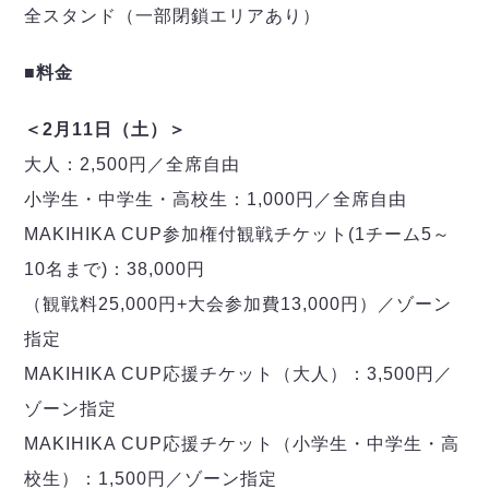
全スタンド（一部閉鎖エリアあり）
■料金
＜2月11日（土）＞
大人：2,500円／全席自由
小学生・中学生・高校生：1,000円／全席自由
MAKIHIKA CUP参加権付観戦チケット(1チーム5～
10名まで)：38,000円
（観戦料25,000円+大会参加費13,000円）／ゾーン
指定
MAKIHIKA CUP応援チケット（大人）：3,500円／
ゾーン指定
MAKIHIKA CUP応援チケット（小学生・中学生・高
校生）：1,500円／ゾーン指定