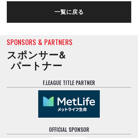
一覧に戻る
SPONSORS & PARTNERS
スポンサー&
パートナー
F.LEAGUE TITLE PARTNER
OFFICIAL SPONSOR