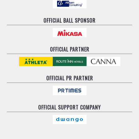
OFFICIAL BALL SPONSOR
OFFICIAL PARTNER
OFFICIAL
PR PARTNER
OFFICIAL
SUPPORT COMPANY