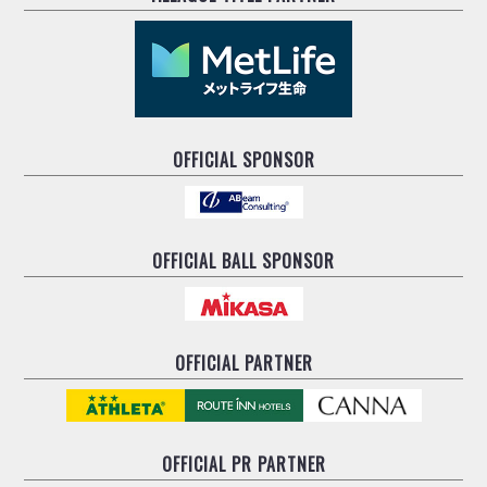
OFFICIAL SPONSOR
OFFICIAL BALL SPONSOR
OFFICIAL PARTNER
OFFICIAL
PR PARTNER