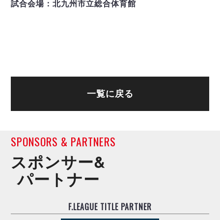
試合会場：北九州市立総合体育館
一覧に戻る
SPONSORS & PARTNERS
スポンサー&
パートナー
F.LEAGUE TITLE PARTNER