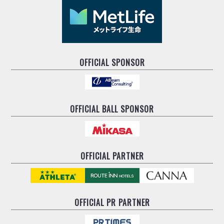
OFFICIAL SPONSOR
OFFICIAL BALL SPONSOR
OFFICIAL PARTNER
OFFICIAL
PR PARTNER