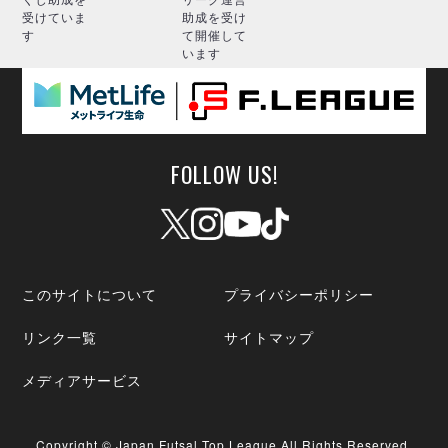
受けていま
助成を受け
す
て開催して
います
FOLLOW US!
このサイトについて
プライバシーポリシー
リンク一覧
サイトマップ
メディアサービス
Copyright © Japan Futsal Top League All Rights Reserved.