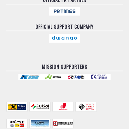
OFFICIAL
SUPPORT COMPANY
MISSION SUPPORTERS