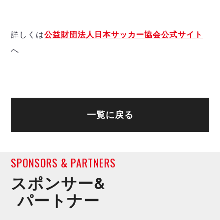
詳しくは
公益財団法人日本サッカー協会公式サイト
へ
一覧に戻る
SPONSORS & PARTNERS
スポンサー&
パートナー