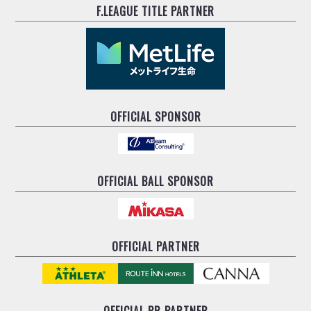
F.LEAGUE TITLE PARTNER
OFFICIAL SPONSOR
OFFICIAL BALL SPONSOR
OFFICIAL PARTNER
OFFICIAL
PR PARTNER