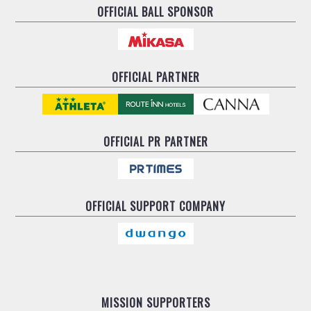
OFFICIAL BALL SPONSOR
OFFICIAL PARTNER
OFFICIAL
PR PARTNER
OFFICIAL
SUPPORT COMPANY
MISSION SUPPORTERS