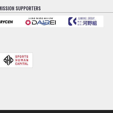
MISSION SUPPORTERS