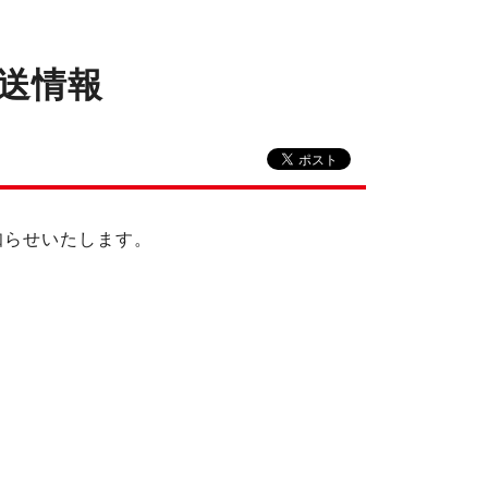
放送情報
お知らせいたします。