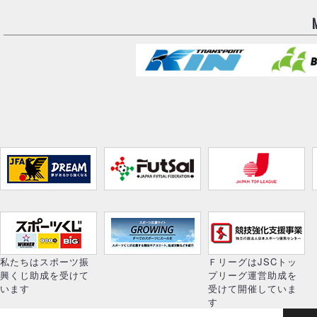
私たちはスポーツ振
ＦリーグはJSCトッ
興くじ助成を受けて
プリーグ運営助成を
います
受けて開催していま
す