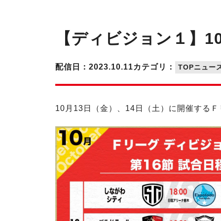
【ディビジョン１】10
配信日：2023.10.11
カテゴリ：
TOPニュー
10月13日（金）、14日（土）に開催するＦ