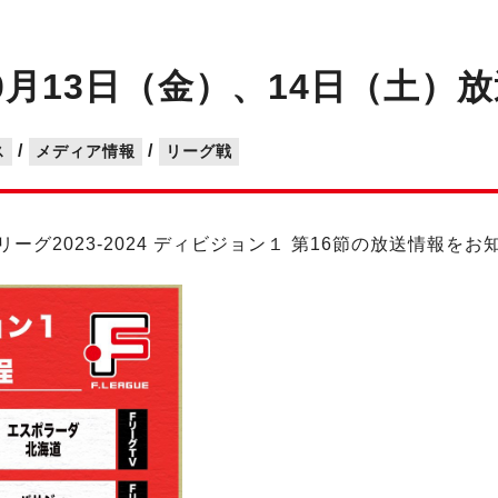
月13日（金）、14日（土）
/
/
ス
メディア情報
リーグ戦
リーグ2023-2024 ディビジョン１ 第16節の放送情報を