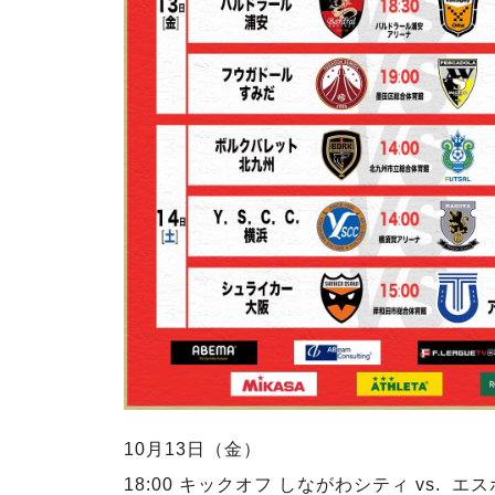
10月13日（金）
18:00 キックオフ しながわシティ vs. 