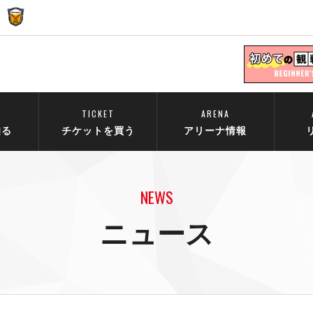
TICKET
ARENA
知る
チケットを買う
アリーナ情報
NEWS
ニュース