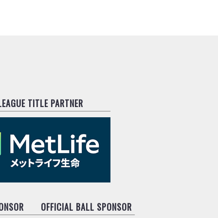
.LEAGUE TITLE PARTNER
PONSOR
OFFICIAL BALL SPONSOR