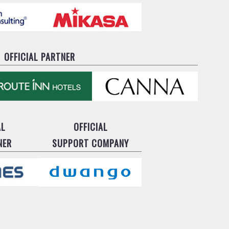
OFFICIAL PARTNER
AL
OFFICIAL
NER
SUPPORT COMPANY