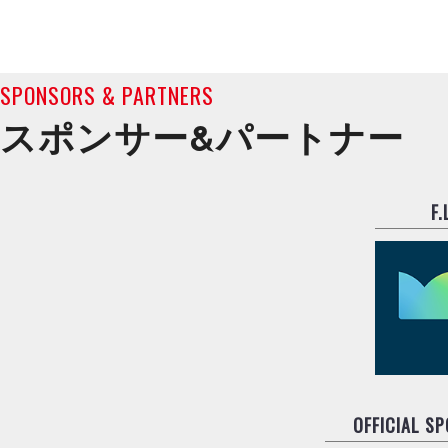
SPONSORS & PARTNERS
スポンサー&
パートナー
F
OFFICIAL S