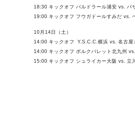
18:30 キックオフ バルドラール浦安 vs. 
19:00 キックオフ フウガドールすみだ vs
10月14日（土）
14:00 キックオフ Y.S.C.C.横浜 vs. 
14:00 キックオフ ボルクバレット北九州 v
15:00 キックオフ シュライカー大阪 vs.