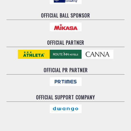
OFFICIAL BALL SPONSOR
OFFICIAL PARTNER
OFFICIAL
PR PARTNER
OFFICIAL
SUPPORT COMPANY