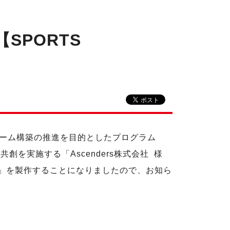
SPORTS
ーム構築の推進を目的としたプログラム
共創を実施する「Ascenders株式会社 様
」を製作することになりましたので、お知ら