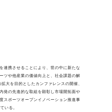
を連携させることにより、世の中に新たな
ーツや他産業の価値向上と、社会課題の解
の拡大を目的としたカンファレンスの開催、
内発の先進的な取組を顕彰し市場開拓面や
度スポーツオープンイノベーション推進事
している。