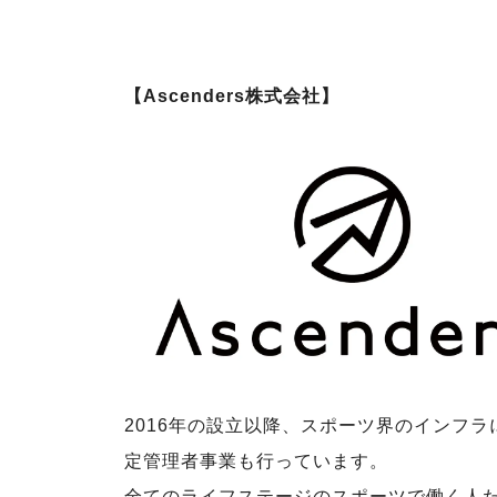
【Ascenders株式会社】
2016年の設立以降、スポーツ界のインフ
定管理者事業も行っています。
全てのライフステージのスポーツで働く人た