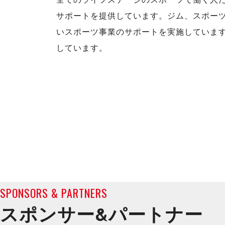
サポートを提供しています。ジム、スポー
いスポーツ事業のサポートを実施しています
しています。
SPONSORS & PARTNERS
スポンサー&
パートナー