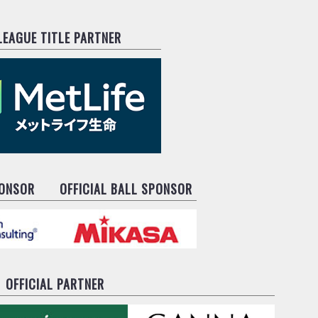
.LEAGUE TITLE PARTNER
PONSOR
OFFICIAL BALL SPONSOR
OFFICIAL PARTNER