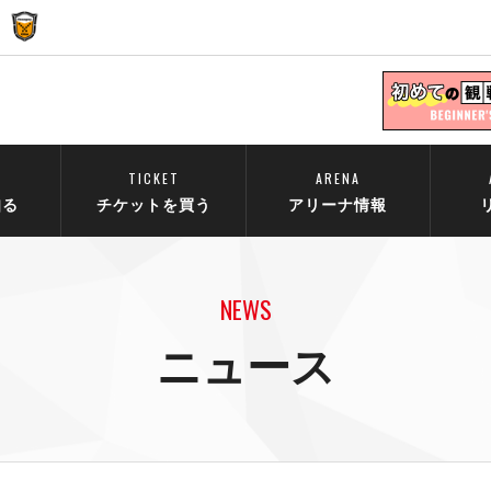
TICKET
ARENA
知る
チケットを買う
アリーナ情報
NEWS
ニュース