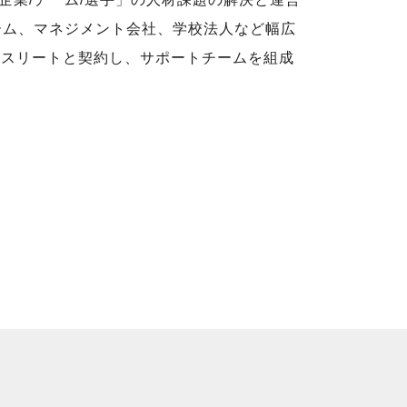
ーム、マネジメント会社、学校法人など幅広
アスリートと契約し、サポートチームを組成