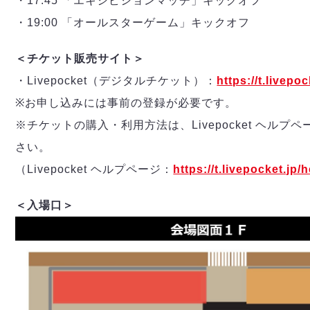
・17:45 「エキシビションマッチ」キックオフ
・19:00 「オールスターゲーム」キックオフ
＜チケット販売サイト＞
・Livepocket（デジタルチケット）：
https://t.livepoc
※お申し込みには事前の登録が必要です。
※チケットの購入・利用方法は、Livepocket ヘルプ
さい。
（Livepocket ヘルプページ：
https://t.livepocket.jp/
＜入場口＞