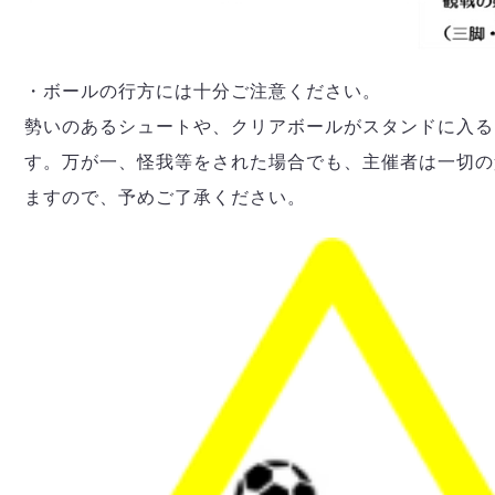
・ボールの行方には十分ご注意ください。
勢いのあるシュートや、クリアボールがスタンドに入る
す。万が一、怪我等をされた場合でも、主催者は一切の
ますので、予めご了承ください。