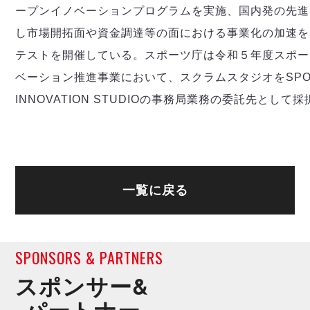
ープンイノベーションプログラムを実施、国内発の先進
し市場開拓面や資金調達等の面における事業化の加速を
テストを開催している。スポーツ庁は令和５年度スポー
ベーション推進事業において、スクラムスタジオをSPO
INNOVATION STUDIOの事務局業務の委託先として
一覧に戻る
SPONSORS & PARTNERS
スポンサー&
パートナー