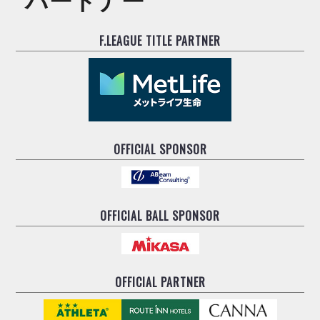
F.LEAGUE TITLE PARTNER
OFFICIAL SPONSOR
OFFICIAL BALL SPONSOR
OFFICIAL PARTNER