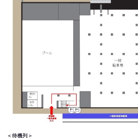
＜待機列＞