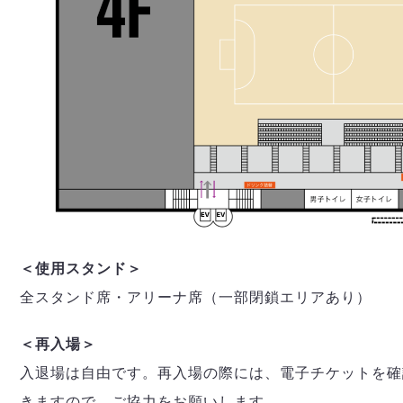
＜使用スタンド＞
全スタンド席・アリーナ席（一部閉鎖エリアあり）
＜再入場＞
入退場は自由です。再入場の際には、電子チケットを確
きますので、ご協力をお願いします。