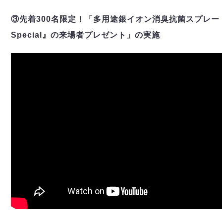
③先着300名限定！「多用途銀イオン消臭抗菌スプレー
Special』の来場者プレゼント」の実施