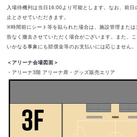
入場待機列は当日16:00より可能とします。なお、前
止とさせていただきます。
※時間前にシート等を貼られた場合は、施設管理または
告なく撤去させていただく場合がございます。また、こ
いかなる事象にも賠償金等のお支払いには応じません。
＜アリーナ会場図面＞
・アリーナ3階 アリーナ席・グッズ販売エリア