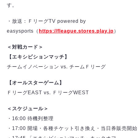
す。
・放送：ＦリーグTV powered by
easysports（
https://fleague.stores.play.jp
）
＜対戦カード＞
【エキシビションマッチ】
チームイノベーション vs. チームＦリーグ
【オールスターゲーム】
ＦリーグEAST vs. ＦリーグWEST
＜スケジュール＞
・16:00 待機列整理
・17:00 開場・各種チケット引き換え・当日券販売開始