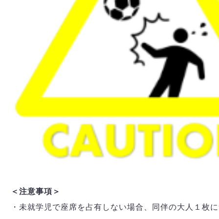
＜注意事項＞
・未就学児で座席を占有しない場合、同伴の大人１枚に