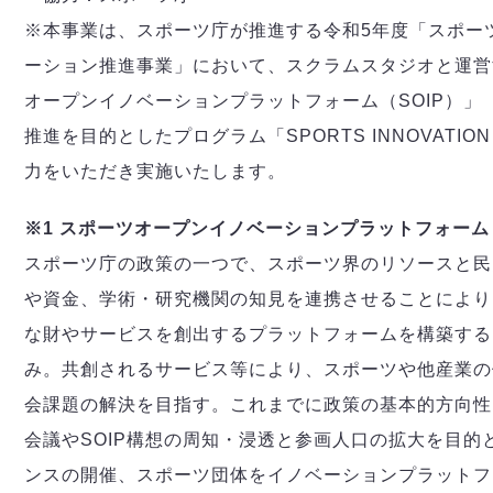
※本事業は、スポーツ庁が推進する令和5年度「スポー
ーション推進事業」において、スクラムスタジオと運営
オープンイノベーションプラットフォーム（SOIP）」
推進を目的としたプログラム「SPORTS INNOVATION
力をいただき実施いたします。
※1 スポーツオープンイノベーションプラットフォーム（
スポーツ庁の政策の一つで、スポーツ界のリソースと民
や資金、学術・研究機関の知見を連携させることにより
な財やサービスを創出するプラットフォームを構築する
み。共創されるサービス等により、スポーツや他産業の
会課題の解決を目指す。これまでに政策の基本的方向性
会議やSOIP構想の周知・浸透と参画人口の拡大を目的
ンスの開催、スポーツ団体をイノベーションプラットフ