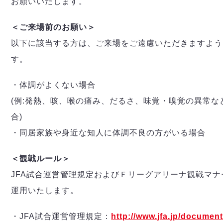
お願いいたします。
＜ご来場前のお願い＞
以下に該当する方は、ご来場をご遠慮いただきますよう
す。
・体調がよくない場合
(例:発熱、咳、喉の痛み、だるさ、味覚・嗅覚の異常な
合)
・同居家族や身近な知人に体調不良の方がいる場合
＜観戦ルール＞
JFA試合運営管理規定およびＦリーグアリーナ観戦マナ
運用いたします。
・JFA試合運営管理規定：
http://www.jfa.jp/document