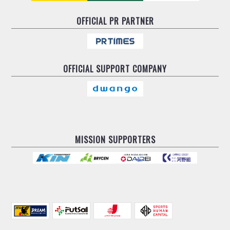
OFFICIAL
PR PARTNER
OFFICIAL
SUPPORT COMPANY
MISSION SUPPORTERS