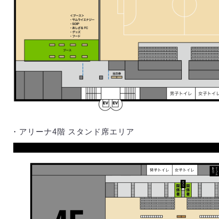
・アリーナ4階 スタンド席エリア