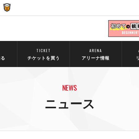
TICKET
ARENA
知る
チケットを買う
アリーナ情報
NEWS
ニュース