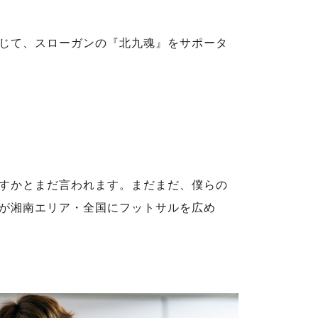
じて、スローガンの『北九魂』をサポータ
すかとまだ言われます。まだまだ、僕らの
が湘南エリア・全国にフットサルを広め