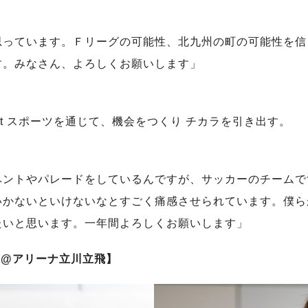
思っています。Ｆリーグの可能性、北九州の町の可能性を信
す。みなさん、よろしくお願いします」
ment スポーツを通じて、機会をつくり チカラを引き出す。
ベントやパレードをしているんですが、サッカーのチームで
いかないといけないなとすごく痛感させられています。僕ら
たいと思います。一年間よろしくお願いします」
大分 @アリーナ立川立飛】