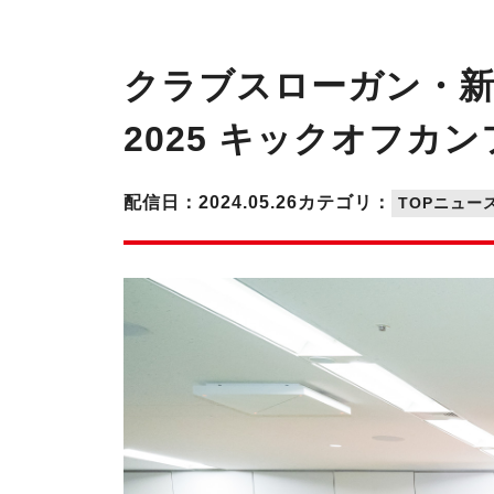
クラブスローガン・新
2025 キックオフカ
配信日：2024.05.26
カテゴリ：
TOPニュー