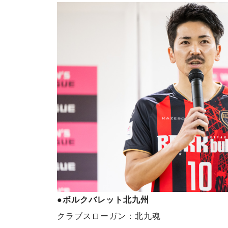
●ボルクバレット北九州
クラブスローガン：北九魂