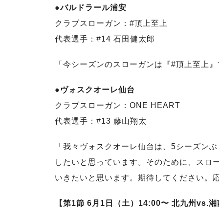
●バルドラール浦安
クラブスローガン：#頂上至上
代表選手：#14 石田健太郎
「今シーズンのスローガンは『#頂上至上
●ヴォスクオーレ仙台
クラブスローガン：ONE HEART
代表選手：#13 藤山翔太
「我々ヴォスクオーレ仙台は、5シーズン
したいと思っています。そのために、スロー
いきたいと思います。期待してください。
【第1節 6月1日（土）14:00〜 北九州vs