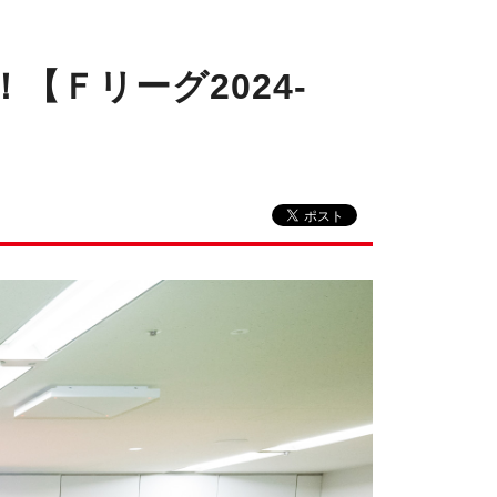
Ｆリーグ2024-