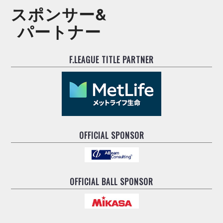
スポンサー&
パートナー
F.LEAGUE TITLE PARTNER
OFFICIAL SPONSOR
OFFICIAL BALL SPONSOR