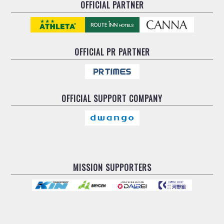
OFFICIAL PARTNER
OFFICIAL
PR PARTNER
OFFICIAL
SUPPORT COMPANY
MISSION SUPPORTERS