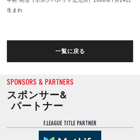
中村 亮冶（ボルクバレット北九州）2000年7月24日
生まれ
一覧に戻る
SPONSORS & PARTNERS
スポンサー&
パートナー
F.LEAGUE TITLE PARTNER