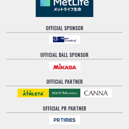
OFFICIAL SPONSOR
OFFICIAL BALL SPONSOR
OFFICIAL PARTNER
OFFICIAL
PR PARTNER