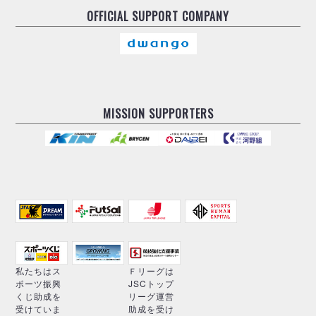
OFFICIAL
SUPPORT COMPANY
MISSION SUPPORTERS
私たちはス
Ｆリーグは
ポーツ振興
JSCトップ
くじ助成を
リーグ運営
受けていま
助成を受け