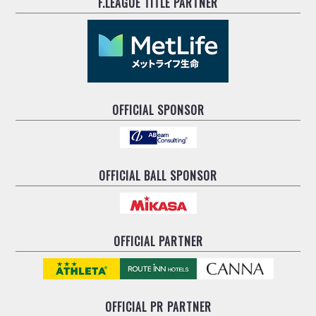
F.LEAGUE TITLE PARTNER
OFFICIAL SPONSOR
OFFICIAL BALL SPONSOR
OFFICIAL PARTNER
OFFICIAL
PR PARTNER