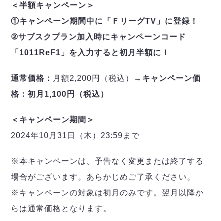
＜半額キャンペーン＞
①キャンペーン期間中に「ＦリーグTV」に登録！
②サブスクプラン加入時にキャンペーンコード
「1011ReF1」を入力すると初月半額に！
通常価格：
月額2,200円（税込）→
キャンペーン価
格：初月1,100円（税込）
＜キャンペーン期間＞
2024年10月31日（木）23:59まで
※本キャンペーンは、予告なく変更または終了する
場合がございます。あらかじめご了承ください。
※キャンペーンの対象は初月のみです。翌月以降か
らは通常価格となります。