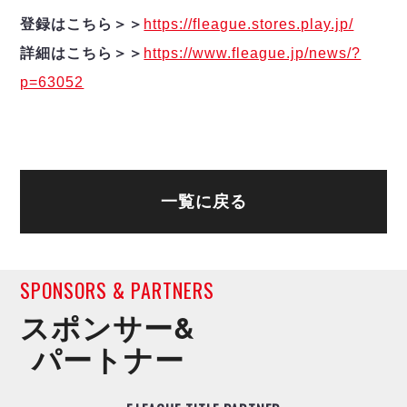
登録はこちら＞＞
https://fleague.stores.play.jp/
詳細はこちら＞＞
https://www.fleague.jp/news/?
p=63052
一覧に戻る
SPONSORS & PARTNERS
スポンサー&
パートナー