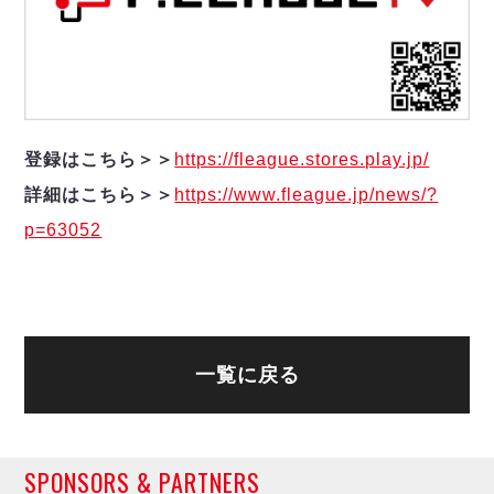
登録はこちら＞＞
https://fleague.stores.play.jp/
詳細はこちら＞＞
https://www.fleague.jp/news/?
p=63052
一覧に戻る
SPONSORS & PARTNERS