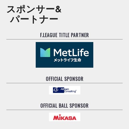
スポンサー&
パートナー
F.LEAGUE TITLE PARTNER
OFFICIAL SPONSOR
OFFICIAL BALL SPONSOR