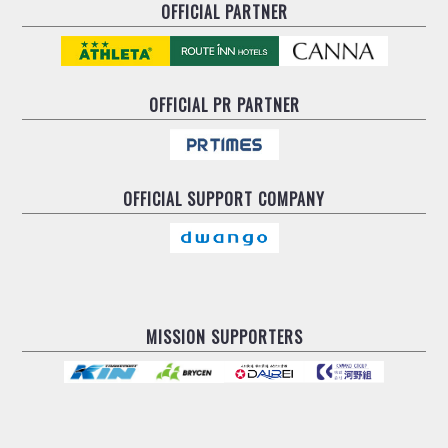
OFFICIAL PARTNER
OFFICIAL
PR PARTNER
OFFICIAL
SUPPORT COMPANY
MISSION SUPPORTERS