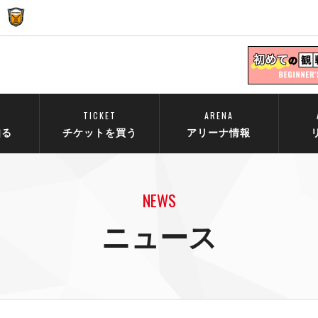
TICKET
ARENA
知る
チケットを買う
アリーナ情報
NEWS
ニュース