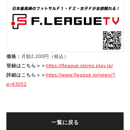
価格：
月額2,200円（税込）
登録はこちら＞＞
https://fleague.stores.play.jp/
詳細はこちら＞＞
https://www.fleague.jp/news/?
p=63052
一覧に戻る