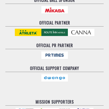
OFFICIAL BALL SPONSOR
OFFICIAL PARTNER
OFFICIAL
PR PARTNER
OFFICIAL
SUPPORT COMPANY
MISSION SUPPORTERS